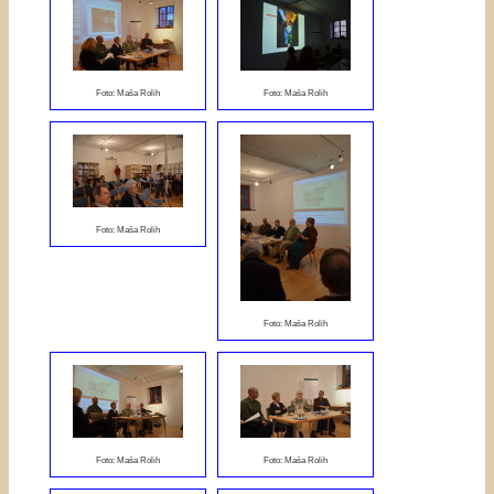
Foto: Maša Rolih
Foto: Maša Rolih
Foto: Maša Rolih
Foto: Maša Rolih
Foto: Maša Rolih
Foto: Maša Rolih