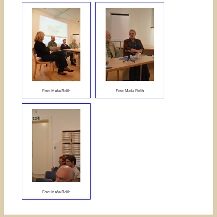
Foto: Maša Rolih
Foto: Maša Rolih
Foto: Maša Rolih