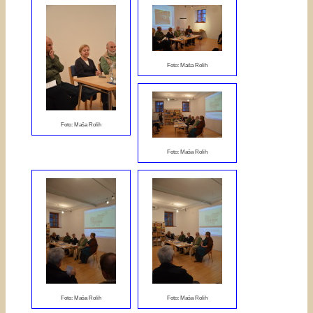
Foto: Maša Rolih
Foto: Maša Rolih
Foto: Maša Rolih
Foto: Maša Rolih
Foto: Maša Rolih